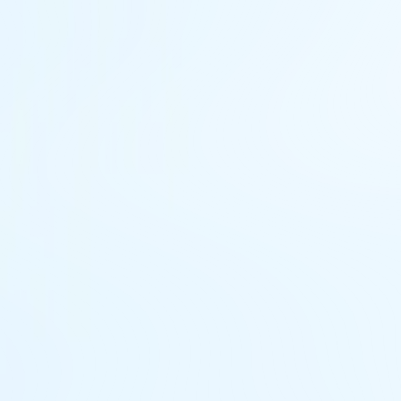
es-mx
en-us
ar-ae
ar-dz
ar-eg
ar-ma
ar-sa
ar-tn
de-de
es-ar
es-bo
es-cl
es-co
es-ec
es-es
es-gt
es-mx
es-
my-mm
nl-nl
pl-pl
pt-ao
pt-br
ro-ro
ru-kz
ru-uz
Recargas de juegos
Tarjetas de regalo de juegos
GTA 6
Encontrar game