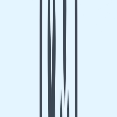
sekali sekala.
Ratusan
permainan
Pilihan luas
Lipas s
termasuk Delta
merangkumi
Terhad kepada
yang f
Saiz
Force, beribu
banyak tajuk
Delta Force
Delta F
Perpustakaan
SKU, dan
popular,
sahaja tanpa
yang k
Permainan
perpustakaan
bergantung
tajuk lain.
lebih l
berkembang
pada rantau.
tidak k
berterusan.
Pengesahan
Keperl
telefon serta-
Tiada KYC;
berbez
merta
Tiada akaun
pembelian
platfor
membuka top
atau semakan
Pengesahan
dikaitkan
penges
up kecil. ID
identiti
KYC
dengan akaun
biasan
kerajaan hanya
diperlukan
Diperlukan
gedung
membaw
untuk jumlah
untuk
aplikasi sedia
penipu
lebih besar dan
membeli.
ada.
tinggi 
disemak dalam
Malays
masa sejam.
Bitsika tidak
Tidak
Gedung
menjual data
memerlukan
aplikasi
Amalan
pengguna
log masuk
mengumpul
berbez
Privasi Dan
kepada pihak
akaun
data
sesete
Dasar
ketiga. Data
permainan
pembelian
penjual
Penjualan Data
dipadam
atau
untuk tujuan
berkong