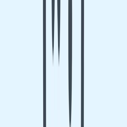
permainan.
sekata
Cara Top Up Delta Force Di Bitsika Di Malaysia
Proses top up Delta Force di Bitsika di Malaysia sangat mudah.
Muat turun dan sahkan nombor telefon anda untuk mula top up
jumlah kecil serta-merta. Untuk jumlah yang lebih besar, semakan
ID kerajaan disiapkan dalam masa sejam. Tambah nilai baki
menggunakan Ringgit Malaysia melalui Touch 'n Go eWallet,
GrabPay, ShopeePay, Boost atau Kad Debit, atau deposit kripto
seperti Bitcoin dan USDT. Cari Delta Force dalam perpustakaan
Bitsika, masukkan Player ID anda, sahkan pembelian, dan mata
wang dalam permainan dikreditkan serta-merta. Bitsika
memudahkan pemain di Malaysia tanpa yuran gedung aplikasi.
Sahkan telefon dan mula top up jumlah kecil di Bitsika serta-
merta untuk pemain di Malaysia.
Tambah nilai di Bitsika di Malaysia dengan Ringgit Malaysia
melalui Touch 'n Go eWallet, GrabPay, ShopeePay, Boost
atau Kad Debit, atau guna kripto seperti Bitcoin dan USDT.
Masukkan Player ID Delta Force anda dan Bitsika
menghantar mata wang dalam permainan serta-merta kepada