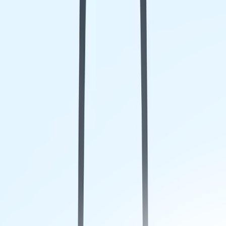
Perbandingan Platform Top Up Delta
Force Di Malaysia
Jika anda bermain Delta Force di Malaysia, jadual ini
membandingkan cara utama untuk membeli mata wang dalam
permainan, daripada beli dalam permainan hingga platform pihak
ketiga seperti Bitsika dan Coda, supaya anda jelas melihat di mana
Ringgit Malaysia atau kripto memberi anda nilai terbaik.
Dalam
Ciri
Bitsika
Coda
Platf
Permainan
Bitsika
membolehkan
pemain Delta
Force di
Malaysia
membeli mata
Codashop
wang dalam
Beli dalam
menawarkan
permainan
permainan
top up Delta
Pelbaga
dengan murah
mudah dan
Force dengan
pihak k
menggunakan
tanpa risiko
pilihan
menaw
Ringgit
sekatan, tetapi
pembayaran
diskaun
Malaysia
setiap pemain
Gambaran
tempatan dan
kebole