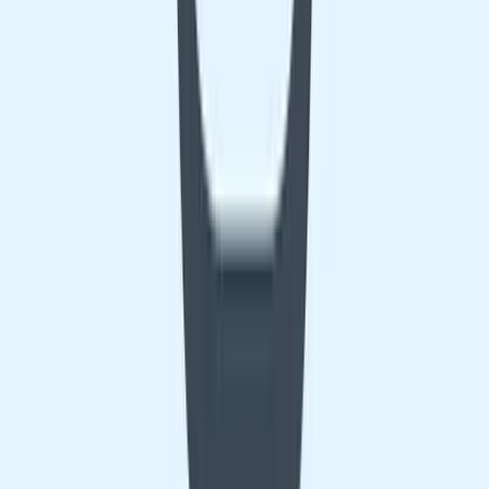
harga yang lebih adil setiap kali.