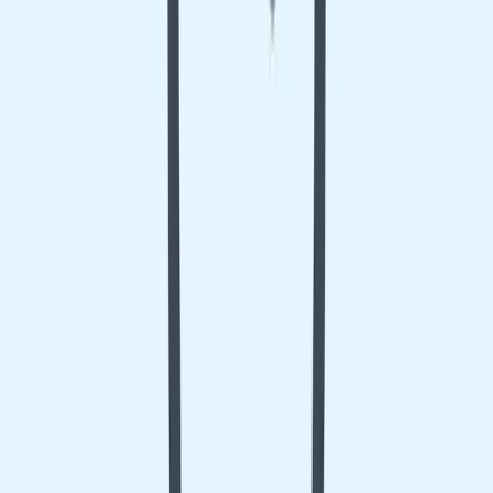
akaun anda di Malaysia.
Penghantaran Mata Wang Dalam Permainan Serta-
Merta
Di Malaysia, setiap pembelian Delta Force yang disahkan di Bitsika
dihantar ke akaun permainan anda serta-merta. Deposit Ringgit
Malaysia melalui Touch 'n Go eWallet, GrabPay, ShopeePay, Boost
atau Kad Debit, dan juga deposit kripto, dikreditkan segera supaya
anda boleh membeli tanpa menunggu. Bitsika direka untuk kelajuan
di Malaysia, dari tambah nilai hingga penghantaran.
Mata wang Delta Force yang dibeli di Bitsika dikreditkan
serta-merta selepas transaksi disahkan.
Deposit Ringgit Malaysia dan kripto diproses segera di
Bitsika untuk pemain di Malaysia.
Aliran hujung ke hujung yang pantas di Bitsika memastikan
pemain Malaysia sentiasa bersedia untuk bermain.
Delta Force Antara Ratusan Tajuk Dalam
Perpustakaan Bitsika