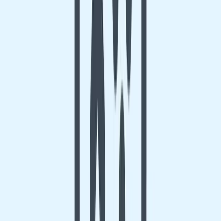
platfor
pelbagai top
top up
pembelian
Top Up
fokus 
up hiburan
permainan
dalam
Hiburan Bukan
permai
selain
dengan
permainan
Permainan
tanpa
permainan
kandungan
terhad kepada
perkhi
termasuk Delta
hiburan luar
Delta Force
hiburan
Force.
terhad.
sahaja.
Ya, pemain di
Tidak
Malaysia
berkenaan;
Tiada
boleh
mata wang
pengeluaran;
Keban
mengeluarkan
dalam
dompet
platfor
Pengeluaran
baki kripto
permainan
tertutup tanpa
ketiga 
Baki
mereka dari
tidak boleh
pilihan
membe
Bitsika ke
ditukar
memindahkan
pengel
dompet luaran
kembali
dana keluar.
pada bila-bila
kepada wang
masa.
tunai.
Tiada risiko
Risiko
Tiada risiko
Tiada risiko
sekatan;
dengan 
sekatan
sekatan
Codashop
penjual
Risiko Sekatan
apabila
apabila top up
ialah rakan
yang
Dan
membeli
melalui saluran
pengedaran
menaw
Penggantungan
secara terus
rasmi Bitsika
yang
harga t
Akaun
dalam kedai
untuk pemain
dibenarkan
murah 
rasmi
di Malaysia.
oleh penerbit
menye
permainan.