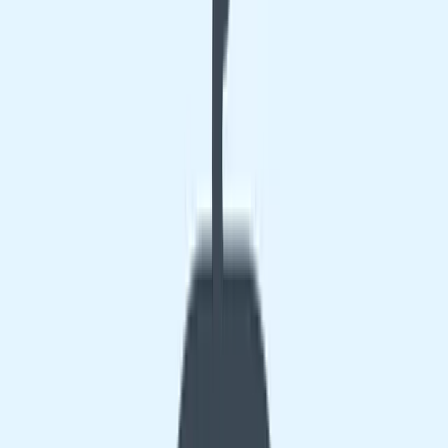
GrabPay, ShopeePay, Boost atau kad debit, atau guna kripto seperti
Bitcoin dan USDT, dan nikmati harga Diamonds terbaik di
Malaysia.
Diskaun Diamonds di Bitsika mengatasi diskaun dalam
permainan untuk pemain MLBB di Malaysia kerana Bitsika
tidak menanggung caj 30% gedung aplikasi.
MLBB sukar menawarkan harga lebih rendah kepada pemain
Malaysia apabila sebahagian besar transaksi diambil oleh
gedung aplikasi.
Dengan Bitsika, penjimatan penuh pergi kepada pemain di
Malaysia apabila top up menggunakan Ringgit Malaysia atau
kripto.
Muat Turun Bitsika Sekarang Dan Mula
Top-Up Diamonds Dengan Lebih Jimat.
Tambah baki Bitsika anda dengan Ringgit Malaysia melalui Touch
'n Go eWallet, GrabPay, ShopeePay, Boost atau kad debit, atau
deposit Bitcoin dan USDT, pilih bundle Diamonds, dan lihat
Diamonds masuk serta-merta ke akaun MLBB anda. Tiada markup