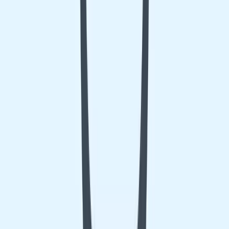
Pemain di Malaysia yang top up Diamonds di Bitsika juga boleh
membeli untuk banyak permainan popular lain di satu tempat.
Bitsika terus menambah katalog dengan agresif, jadi pilihan untuk
pemain di Malaysia bertambah setiap musim.
Mobile Legends: Bang Bang tersedia di Bitsika bersama
ratusan judul lain dan ribuan SKU untuk pemain di Malaysia.
Bitsika sentiasa mengembangkan perpustakaan dengan fokus
pada judul yang digemari komuniti di Malaysia.
Matlamat Bitsika ialah menjadi perpustakaan top-up
permainan terbesar atas talian, dan pemain di Malaysia adalah
bahagian penting misi itu.
Lebih Banyak Permainan Di Bitsika
PUBG Mobile
UC / Royale Pass
State of Survival
Biocaps
Teamfight Tactics Mobile
TFT Coins / TFT Pass
VALORANT
VALORANT Points / Battle Pass
Zenless Zone Zero
Monochrome / Inter-Knot Membership
Arena of Valor
Vouchers / Valor Pass