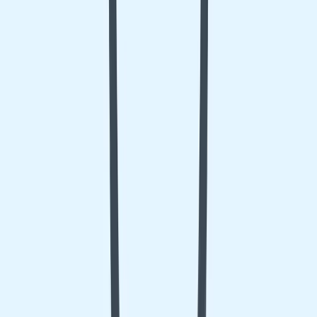
Bitsika, Diamonds akan dikreditkan ke akaun MLBB mereka serta-
merta. Bitsika direka untuk kelajuan dari mula hingga akhir. Deposit
Ringgit Malaysia melalui Touch 'n Go eWallet, GrabPay,
ShopeePay, Boost, kad debit, dan deposit kripto semuanya dikemas
kini segera. Sama ada anda top up sebelum sesi rank atau bersedia
untuk musim baharu di Malaysia, Bitsika memastikan Diamonds
anda tersedia tepat waktu.
Diamonds yang dibeli di Bitsika dihantar serta-merta ke akaun
MLBB anda selepas transaksi disahkan.
Deposit Ringgit Malaysia melalui Touch 'n Go eWallet,
GrabPay, ShopeePay, Boost, kad debit dan deposit kripto
diproses segera untuk pemain di Malaysia.
Bitsika memberikan pengalaman pantas hujung ke hujung
kepada pemain di Malaysia, daripada tambah baki hingga
penghantaran Diamonds.
MLBB Adalah Sebahagian Daripada Perpustakaan
Permainan Besar Di Bitsika
MLBB hanyalah satu daripada ratusan judul dalam perpustakaan
Bitsika, dengan ribuan SKU merentasi tajuk global dan serantau.