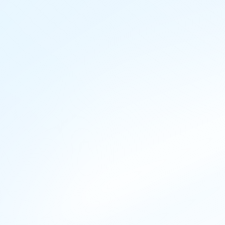
coin, USDT Și Economisești Până La 30%
țin Pentru Monede.