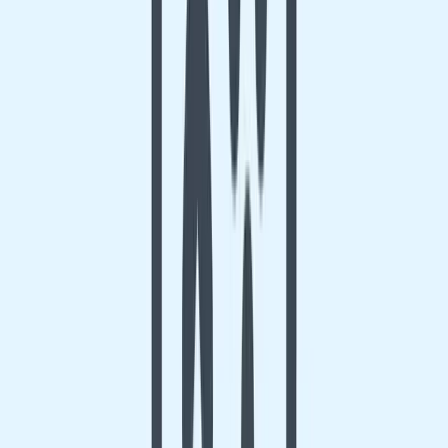
En Bolivia puedes empezar a recargar Tokens en Bitsika tras
verificar tu teléfono, sin esperas para montos pequeños.
Carga tu saldo en Bolivia con bolivianos por SIMPLE, Pago
Fácil o tarjeta de débito, o con Bitcoin y USDT, busca el
juego e ingresa tu User ID.
Bitsika entrega tus Tokens de Heroes Evolved al instante, sin
comisión de tienda de apps para jugadores de Bolivia.
Entrega Instantánea De Tokens Tras Cada Recarga
En Bitsika
En Bolivia, en cuanto confirmas tu compra en Bitsika, los Tokens se
acreditan de inmediato a tu cuenta de Heroes Evolved. Bitsika
prioriza la velocidad en toda la experiencia. Los depósitos en
bolivianos vía SIMPLE, Pago Fácil o tarjeta de débito, y los
depósitos en cripto, se reflejan al instante. La entrega de Tokens es
igual de rápida. En Bolivia, recarga antes de una partida o prepárate
para la temporada sin demoras con Bitsika.