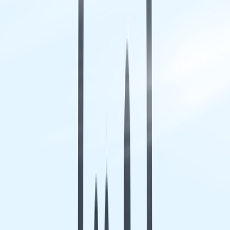
por teléfono
Req
instantánea
Sin KYC
vari
para montos
No requiere
adicional; las
que
Verificación
pequeños.
cuenta ni
compras se
veri
KYC
Documento
verificación de
asocian a tu
imp
Requerida
solo para
identidad para
cuenta de la
rie
montos altos,
comprar.
tienda del
par
revisado en
sistema.
en 
menos de una
hora.
Bitsika nunca
No solicita
Las tiendas de
Las
vende datos a
credenciales del
apps recopilan
pri
Privacidad Y
terceros y
juego ni datos
datos de
var
Política De
elimina la
sensibles para
compra para
cas
Venta De Datos
información
comprar
personalización
com
cuando cierras
Tokens.
publicitaria.
ven
tu cuenta.
Soporte
Soporte
La atención
Poc
dedicado 24/7
disponible con
Disponibilidad
depende del
sop
para jugadores
tiempos de
De Soporte Al
desarrollador y
muc
en Bolivia por
respuesta
Cliente
suele ser más
bri
chat en la app
típicos de hasta
lenta.
aten
y email.
24 horas.
Bitsika atiende
Alg