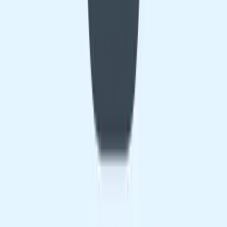
Empieza A Recargar Heroes Evolved En
Bolivia Con Bitsika En 3 Pasos Sencillos
Descarga la app de Bitsika, carga tu saldo con bolivianos por
SIMPLE, Pago Fácil o tarjeta de débito, o deposita cripto, y recibe
tus Tokens al instante. Sin comisiones de tienda ni precios inflados.
Solo Tokens más baratos en tu cuenta de Heroes Evolved.
1
Download the Bitsika app and verify your
identity.
Instala la app de Bitsika en tu móvil y verifica tu número de
teléfono en segundos. La verificación por teléfono es instantánea
y te permite empezar con montos pequeños de inmediato. Para
montos mayores, solo se requiere una verificación de documento,
revisada en menos de una hora por Bitsika.
2
Deposit crypto into your Bitsika wallet.
3