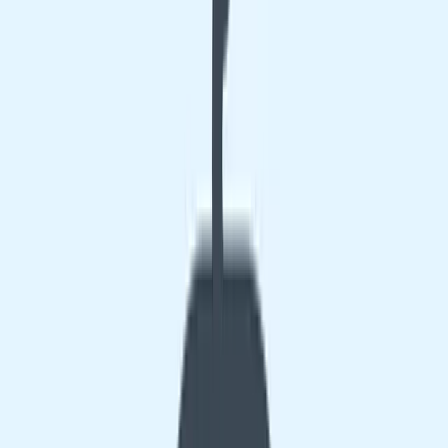
Descárgalo en el App Store
Descárgalo en el
App Store