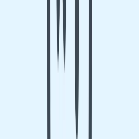
Los Tokens comprados en Bitsika llegan al instante a tu
cuenta de Heroes Evolved cuando se confirma la transacción.
En Bolivia, los depósitos en bolivianos por SIMPLE, Pago
Fácil o tarjeta de débito y los de cripto se acreditan de
inmediato en Bitsika.
Bitsika ofrece a Bolivia una experiencia rápida de principio a
fin, desde la carga de saldo hasta la entrega de Tokens.
Heroes Evolved Es Solo Uno De Cientos De Títulos
En Bitsika
Heroes Evolved forma parte de una biblioteca de cientos de juegos
en Bitsika con miles de SKUs. En Bolivia, además de recargar
Tokens, puedes encontrar títulos como Free Fire, PUBG Mobile,
Mobile Legends y otros favoritos regionales en un solo lugar.
Bitsika amplía su catálogo de forma continua, y la oferta disponible
para jugadores en Bolivia crece cada temporada.
Heroes Evolved está en Bitsika junto a cientos de títulos y
miles de SKUs disponibles para jugadores de Bolivia.
La biblioteca de Bitsika crece con juegos populares en Bolivia