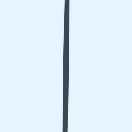
Bitsika supera los descuentos en el juego para jugadores de
Bolivia al no estar sujeta a la comisión de 30% de las tiendas.
El juego no puede ofrecer mejores precios en Bolivia porque
las tiendas de apps toman su parte antes de cualquier ahorro.
En Bolivia, con Bitsika el ahorro completo de Tokens se
transfiere a ti al pagar con bolivianos o con cripto.
Descarga Bitsika Y Empieza A Pagar
Menos Por Tus Tokens.
Carga tu saldo con bolivianos mediante SIMPLE, Pago Fácil o
tarjeta de débito, o deposita Bitcoin o USDT, elige tu paquete y
recibe los Tokens al instante. Sin recargos de tienda, sin costos
ocultos. Solo Tokens más baratos directos a tu cuenta de Heroes
Evolved.