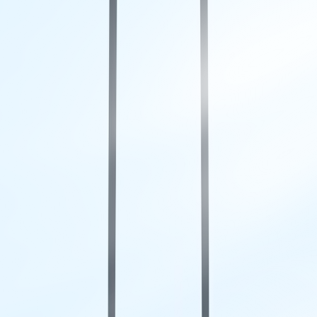
Cripto
Bitcoin, USDT
y pagos locales
dep
de la tienda del
y otras
en Bolivia.
crip
sistema.
criptomonedas
principales.
Tokens
Entrega
acreditados al
instantánea en
Acreditación
Las
instante en tu
la mayoría de
inmediata
ent
cuenta de
transacciones,
sujeta a los
men
Velocidad De
Heroes
aunque algunos
tiempos de
min
Entrega
Evolved
usuarios en
procesamiento
vel
cuando se
Bolivia
de la tienda de
con
confirma la
reportan
apps.
varí
compra en
demoras
Bitsika.
ocasionales.
Cientos de
Amplia
juegos
Cob
selección que
Limitado a los
incluyendo
dis
cubre múltiples
paquetes y
Tamaño De La
Heroes
se 
títulos
contenido de
Biblioteca De
Evolved y
un 
populares
Heroes
Juegos
miles de
otr
además de
Evolved
SKUs, con
cat
Heroes
únicamente.
expansión
inco
Evolved.
continua.
Verificación