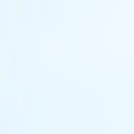
es-us
en-us
ar-ma
ar-eg
ar-dz
ar-sa
ar-ae
ar-tn
de-de
es-bo
es-pe
es-us
es-py
es-uy
es-ar
es-mx
es-cl
es
my-mm
nl-nl
pl-pl
pt-ao
pt-br
ro-ro
ru-uz
ru-kz
Recargas de juegos
Tarjetas de regalo de juegos
GTA 6
Encontrar game