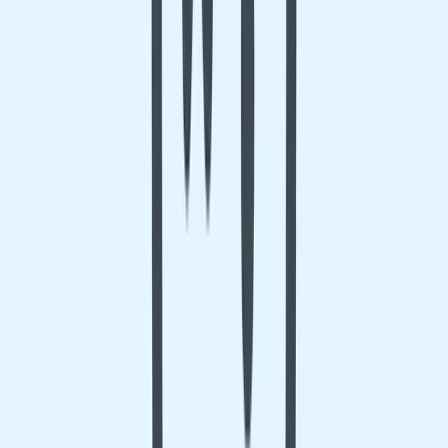
Proses top up di Bitsika untuk pemain Indonesia itu mudah. Unduh
aplikasi Bitsika dan verifikasi nomor ponsel secara instan agar bisa
mulai top up nominal kecil segera. Untuk nominal lebih besar,
verifikasi KTP dilakukan cepat dan ditinjau dalam satu jam. Isi saldo
dengan Rupiah melalui GoPay, OVO, DANA, Kartu Debit, atau
Transfer Bank, atau setorkan kripto seperti Bitcoin dan USDT.
Temukan Heroic Uncle Kim: Idle RPG di perpustakaan Bitsika,
masukkan ID Pemain, pilih paket, konfirmasi, dan mata uang dalam
game masuk ke akunmu seketika. Di Indonesia, tidak ada app store,
tidak ada markup, hanya lebih hemat dengan Bitsika.
Verifikasi ponsel instan memungkinkan pemain di Indonesia
mulai top up nominal kecil di Bitsika tanpa menunggu.
Di Indonesia, isi saldo Bitsika dengan Rupiah melalui GoPay,
OVO, DANA, Kartu Debit, atau Transfer Bank, atau
setorkan Bitcoin dan USDT, lalu masukkan ID Pemain dan
konfirmasi.
Bitsika mengirim mata uang dalam game ke akunmu seketika
setelah pembelian, untuk pemain Indonesia tanpa biaya app
store.
Pengiriman Mata Uang Dalam Game Instan