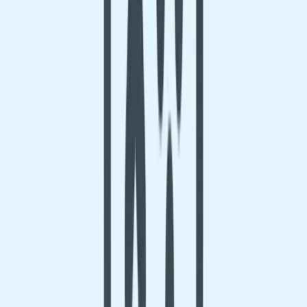
dan judul lain.
terbatas.
hiburan.
Ya, pemain
Indonesia
Tidak berlaku;
Tidak
Penarika
dapat menarik
mata uang
tersedia;
saldo
saldo kripto ke
dalam game
dompet
umumny
Penarikan
wallet eksternal
tidak bisa
tertutup
tidak ters
Saldo
kapan saja, dan
dikonversi
tanpa opsi
di platfo
saldo Rupiah
kembali atau
transfer dana
top up pi
dapat dipakai
ditransfer
keluar.
ketiga.
untuk top up
keluar.
berikutnya.
Tidak ada
Risiko sa
Tidak ada
Tidak ada
risiko ban;
bervariasi
risiko ban bagi
risiko ban saat
Risiko Ban
Codashop
penjual t
pemain
membeli
Dan
adalah mitra
resmi de
Indonesia saat
langsung
Suspensi
distribusi
harga terl
top up melalui
melalui toko
Akun
resmi bagi
murah se
jalur resmi
resmi di dalam
banyak
memicu 
Bitsika.
game.
penerbit.
akun.
Cara Top Up Heroic Uncle Kim: Idle RPG Di
Bitsika Di Indonesia