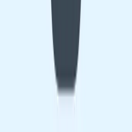
Unduh di App Store
Unduh di
App Store