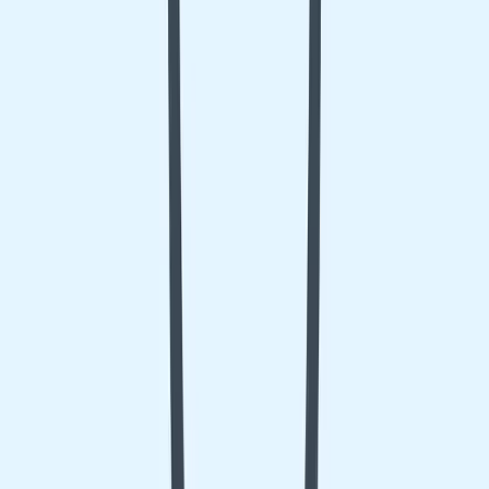
Indonesia yang top up di Bitsika juga bisa mengakses berbagai
game populer lain di satu tempat. Bitsika terus memperluas katalog
agar menjadi perpustakaan top up game terbesar online, dan pilihan
untuk pemain di Indonesia kian bertambah setiap musim.
Heroic Uncle Kim: Idle RPG tersedia di Bitsika bersama
ratusan judul lain dan ribuan SKU untuk pemain Indonesia.
Bitsika terus memperluas koleksi dengan fokus pada judul
yang diminati pemain di Indonesia dan kawasan.
Tujuan Bitsika adalah menjadi perpustakaan top up game
terbesar online, dengan pemain Indonesia sebagai bagian inti
perjalanannya.
Game Lain Di Bitsika
Honkai Impact 3
Crystals / B-Chips
Honkai: Star Rail
Oneiric Shard / Express Supply Pass
Honor of Kings
Tokens / Honor Pass
Identity V
Echoes
League of Legends
Riot Points (RP)
League of Legends: Wild Rift
Wild Cores / Wild Pass
Love and Deepspace
Crystals / Diamonds