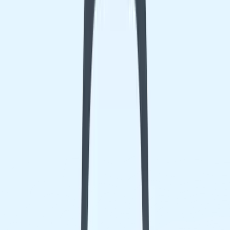
Consíguelo en Google Play
Consíguelo en
Google Play
Escanea para descargar
Comparación De Plataformas De Recarga
De Heroic Uncle Kim: Idle RPG En
España
Si juegas Heroic Uncle Kim: Idle RPG en España, esta tabla
compara las formas principales de comprar moneda del juego, desde
la compra dentro de la app hasta plataformas como Bitsika y Coda,
para ver claramente dónde tus euros o cripto rinden más.