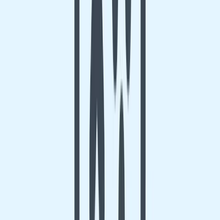
Bitsika y verifica tu número de teléfono al instante para empezar con
importes pequeños. Para importes mayores, una verificación de
documento se completa en menos de una hora. Financia tu saldo con
euros mediante Tarjeta de débito, PayPal, Apple Pay o Google Pay,
o deposita cripto como Bitcoin y USDT. Busca Heroic Uncle Kim:
Idle RPG, introduce tu ID de jugador, elige el paquete y confirma.
La moneda del juego llega a tu cuenta al instante, sin comisiones de
tienda en España.
Empieza a recargar en Bitsika en España tras verificar tu
teléfono, sin esperas para importes pequeños.
En España, añade euros con Tarjeta de débito, PayPal, Apple
Pay o Google Pay, o cripto, busca el juego en Bitsika e
introduce tu ID de jugador.
Bitsika entrega la moneda del juego de forma instantánea tras
la confirmación, también en España.
Entrega Instantánea De La Moneda Del Juego
En cuanto confirmas la compra en Bitsika, tu moneda del juego se
acredita de inmediato. Bitsika está diseñada para la velocidad en
todo el proceso. Los depósitos en euros mediante Tarjeta de débito,