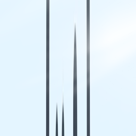
Selección
Cob
Cientos de
amplia que
Limitado a los
vari
juegos, miles de
cubre
paquetes y
alg
Tamaño De La
SKU, con la
numerosos
pases del
cen
Biblioteca De
biblioteca de
títulos
propio juego;
poco
Juegos
Bitsika en
populares
no hay otros
otr
expansión
además de este
títulos.
cat
continua.
juego.
inco
Verificación de
teléfono
Req
instantánea para
Sin KYC; las
vari
empezar de
No requiere
compras se
veri
Verificación
inmediato.
cuenta ni
asocian a la
suel
KYC
Documento
verificación de
cuenta de la
may
Requerida
solo para
identidad para
tienda de apps
de 
importes altos,
recargar.
del jugador.
com
revisado en
en 
menos de una
hora.
Prác
Bitsika nunca
disp
vende datos y
No solicita
Las tiendas
alg
Privacidad Y
elimina la
credenciales
recopilan datos
ven
Política De
información de
del juego ni
de compra para
com
Venta De Datos
forma oportuna
datos sensibles
personalización