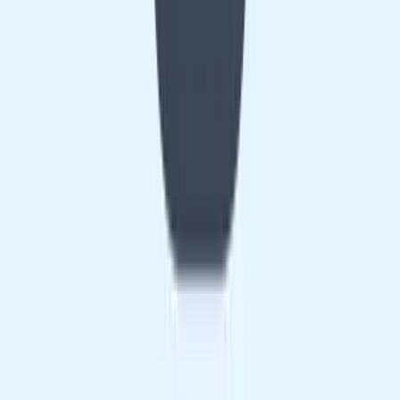
Escanea para descargar
Empieza A Recargar Heroic Uncle Kim:
Idle RPG En España Con Bitsika En 3
Pasos Sencillos
Descarga la app de Bitsika, carga tu saldo con euros mediante
Tarjeta de débito, PayPal, Apple Pay o Google Pay, o deposita
cripto, y recibe tu moneda del juego al instante. Sin comisiones de
tiendas ni precios inflados.
1
Descarga La App Bitsika Y Verifica Tu Identidad.
Instala Bitsika en tu móvil y verifica tu número de teléfono en
segundos. La verificación telefónica es instantánea y te permite
empezar con recargas pequeñas de inmediato. Para importes más
altos, solo se requiere una comprobación de documento que se
revisa en menos de una hora.