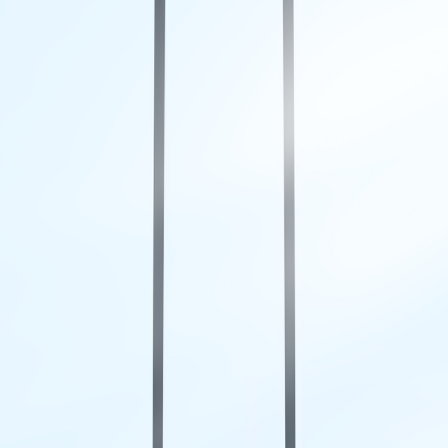
eliminar por
fia
pagos pueden
tienda para
completo la
desi
salir más caros
jugadores en
comisión de la
ven
que dentro del
España.
tienda.
juego.
Soporte
completo para
La 
euros con
No acepta
Sin soporte de
ven
Tarjeta de
cripto; se limita
cripto; en
ext
Soporte De
débito, PayPal,
a métodos
España debes
ace
Pago Con
Apple Pay y
locales y
usar tarjeta
fiat
Cripto
Google Pay,
tarjetas
vinculada o
adm
además de
disponibles en
saldo de la
dep
Bitcoin, USDT
España.
tienda de apps.
crip
y otras cripto
principales.
Entrega casi
Entrega
instantánea en
Acreditación
Los
instantánea de
la mayoría de
inmediata
ent
la moneda del
casos, con
sujeta a
men
Velocidad De
juego en cuanto
retrasos
tiempos de
min
Entrega
se confirma la
ocasionales
procesamiento
la r
compra en
reportados por
de la tienda de
fiab
Bitsika.
usuarios en
apps.
var
España.