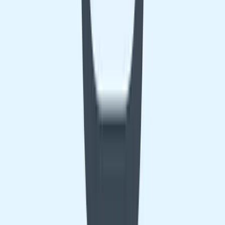
Consíguelo en Google Play
Consíguelo en
Google Play