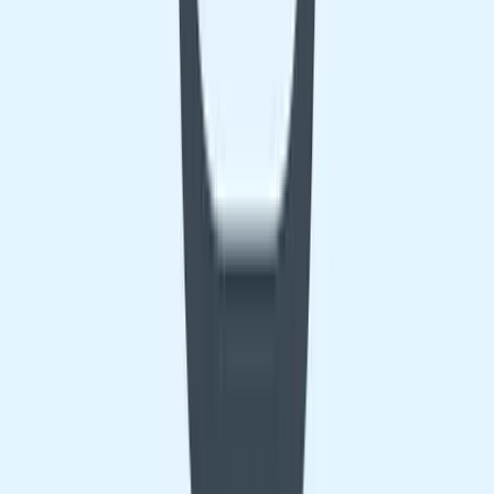
Disponible En Google Play
Consíguelo en
Google Play