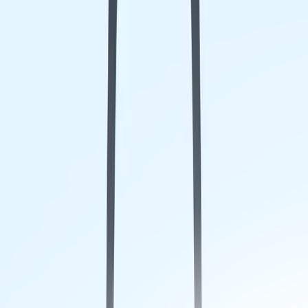
Si juegas Mobile Legends: Bang Bang en España, esta tabla
compara las formas de comprar Diamantes, desde el juego hasta
plataformas como Bitsika y Coda, para ver dónde tus euros o cripto
rinden más.
Característica
Bitsika
Coda
En El Juego
P
Bitsika permite
a jugadores en
España
Codashop
Comprar en el
Vari
comprar
ofrece
juego es
vend
Diamantes
recargas de
cómodo y sin
terc
baratos con
Diamantes
riesgo, pero en
desc
euros por tarjeta
con opciones
España pagas
Diam
Resumen
de débito,
locales y sin
la comisión de
fiab
PayPal, Apple
cuenta, pero
la tienda de
aten
Pay o Google
no acepta
hasta 30% y no
clie
Pay, o con
cripto y no
hay soporte
disp
cripto, con
permite retirar
para cripto.
sin c
entrega
saldo.
instantánea y
gran biblioteca.
Algunos
Hasta 30%
métodos
Precio