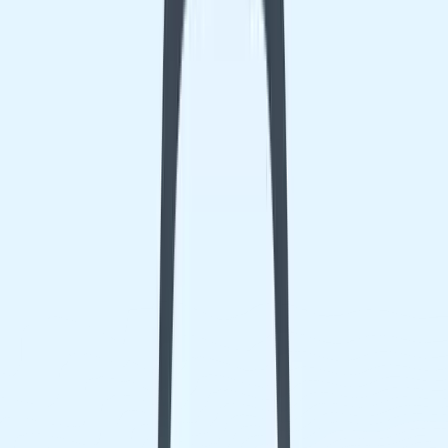
Disponible En Google Play
Consíguelo en
Google Play
Escanea Para Descargar
Comparación De Plataformas De Recarga
De Mobile Legends: Bang Bang En
España