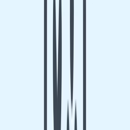
Bitsika no
No solicita
vende datos a
Las tiendas
Prác
credenciales
Privacidad Y
terceros.
recopilan datos
disp
de juego ni
Política De
Eliminación
de compra para
comp
datos sensibles
Datos
rápida de la
personalización
vend
para comprar
información al
y anuncios.
usua
Diamantes.
cerrar la cuenta.
Soporte
Soporte
Todas las
dedicado 24/7
disponible con
Poca
incidencias
para jugadores
tiempos de
sopo
Atención Al
deben ir al
en España por
respuesta
much
Cliente
desarrollador, a
chat en la app y
habituales
aten
menudo con
correo
dentro de 24
o in
respuesta lenta.
electrónico.
horas.
Bitsika admite a
todos en
Sin límites
Los límites
España, desde
fijos de
dependen del
Algu
Límites Para
compras
volumen; cada
método de
prec
Casual Y
pequeñas
compra se
pago o ajustes
para
Ballenas
ocasionales
procesa de
de la cuenta de
gran
hasta grandes
forma
la tienda.
volúmenes de
independiente.
Diamantes.
Además de
Enfocado
La m
MLBB, Bitsika
principalmente
No aplica; las
cent