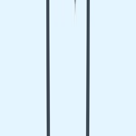
Bitsika amplía su catálogo de forma continua, reforzando la oferta
para los jugadores en España temporada tras temporada.
Mobile Legends: Bang Bang está en Bitsika junto a cientos de
juegos y miles de SKUs para jugadores en España.
La biblioteca de Bitsika crece con títulos populares en España
y en todo el mundo.
En España, encontrarás más opciones de recarga en Bitsika
cada temporada.
Más Juegos En Bitsika
PUBG Mobile
UC / Royale Pass
State of Survival
Biocaps
Teamfight Tactics Mobile
TFT Coins / TFT Pass
VALORANT
VALORANT Points / Battle Pass
Zenless Zone Zero
Monochrome / Inter-Knot Membership
Arena of Valor
Vouchers / Valor Pass
Blood Strike
Gold / Strike Pass
Call of Duty: Mobile
COD Points / Battle Pass
EA SPORTS FC Mobile
FC Points / Silver
Farlight 84
Diamonds