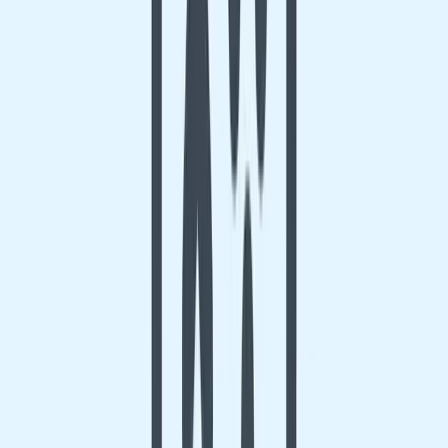
Recargar Diamantes en Bitsika en España es muy sencillo. Descarga
la app de Bitsika y verifica tu número de teléfono al instante para
empezar con importes pequeños. Si quieres importes mayores, la
verificación con documento oficial se resuelve en menos de una
hora. Ingresa euros con tarjeta de débito, PayPal, Apple Pay o
Google Pay, o deposita cripto como Bitcoin y USDT. Busca Mobile
Legends: Bang Bang en la biblioteca, introduce tu User ID y Zone
ID de MLBB, confirma la compra y recibe los Diamantes al instante
en tu cuenta en España.
Verifica tu teléfono y empieza a recargar Diamantes en Bitsika
de inmediato en España con importes pequeños.
En España, añade euros por tarjeta de débito, PayPal, Apple
Pay o Google Pay, o cripto, busca MLBB, introduce tu User
ID y Zone ID y confirma.
Bitsika entrega los Diamantes al instante tras la compra, sin
comisiones de tienda en España.
Entrega Instantánea De Diamantes Tras Cada
Recarga En Bitsika
En España, cuando confirmas tu compra en Bitsika, los Diamantes