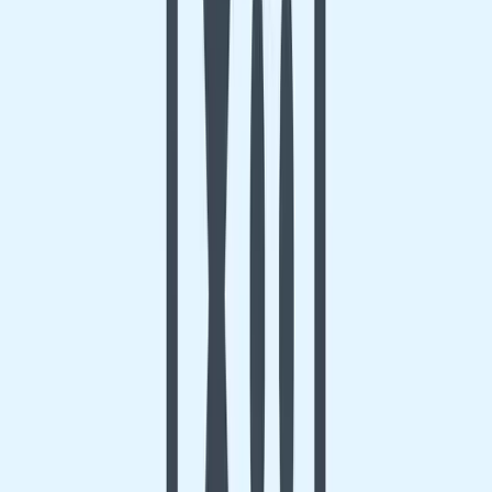
Top Ups De
ofrece una
en recargas de
compras dentro
excl
Entretenimiento
amplia gama de
juegos como
de MLBB se
en r
No Gamer
recargas de
MLBB, con
limitan a ese
jueg
entretenimiento
poco fuera del
título.
serv
no gamer.
gaming.
entr
No admite
Sí, puedes
No aplica; los
retiros;
En l
retirar tu saldo
Diamantes no
Codacash es
plat
Retiro De
en cripto desde
pueden
un monedero
terc
Saldo
Bitsika a una
convertirse en
cerrado sin
pued
billetera externa
efectivo ni
transferencias
sald
cuando quieras.
transferirse.
de salida.
Sin riesgo
El r
cuando
Sin riesgo;
Sin riesgo al
los 
Riesgo De
recargas en
Codashop es
comprar
no a
Sanción De
Bitsika a través
socio
directamente
con 
Cuenta
de canales
autorizado del
en la tienda del
irre
oficiales
editor.
juego.
frec
legítimos.
sanc
Cómo Recargar Mobile Legends: Bang Bang En
Bitsika En España