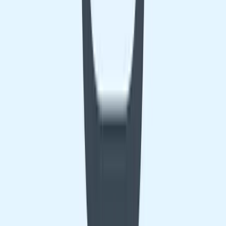
Tải Trên App Store
Tải Trên
App Store