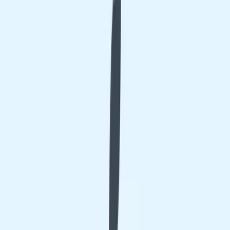
Trả bằng VND trên Bitsika ở Việt Nam hoặc dùng crypto đều
giúp bạn mua Kim Cương với giá hợp lý hơn.
Giảm Giá Kim Cương Sâu Nhất Dành Cho Game
Thủ Việt Nam Trên Bitsika
Ngay cả khi có khuyến mại trong game, Mobile Legends: Bang
Bang khó giảm sâu vì 30% phí cửa hàng ứng dụng ăn vào trước.
Bitsika đứng ngoài hệ thống đó, nên toàn bộ phần tiết kiệm đến tay
người chơi. Ở Việt Nam, nạp số dư Bitsika bằng VND qua MoMo,
ZaloPay, ShopeePay, thẻ ghi nợ, chuyển khoản ngân hàng hoặc
crypto như Bitcoin và USDT để nhận mức giá Kim Cương tốt nhất
trực tuyến. Bitsika cam kết mang lại giá trị cao hơn cho cộng đồng
Việt Nam.
Bitsika thường rẻ hơn nạp trong game tại Việt Nam vì không
chịu phí 30% của cửa hàng ứng dụng.
Game khó giảm mạnh cho người chơi Việt Nam do phí nền
tảng, còn Bitsika chuyển toàn bộ ưu đãi cho bạn.
Nạp trên Bitsika ở Việt Nam bằng VND hoặc crypto giúp bạn
nhận đủ phần giảm giá Kim Cương.