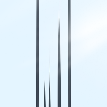
trên Bitsika.
báo có độ
cửa hàng ứng
đổi lớn giữa
trễ thỉnh
dụng.
các bên.
thoảng.
Danh mục
Độ phủ
rộng gồm
khác nhau;
MLBB,
Chỉ giới hạn
Hàng trăm game
vài nơi chỉ
Quy
Free Fire,
các gói Kim
gồm Mobile
tập trung
Mô
PUBG
Cương và
Legends: Bang
MLBB, số
Thư
Mobile,
Starlight của
Bang, hàng nghìn
khác có
Viện
Genshin
MLBB,
gói, liên tục mở
danh mục
Game
Impact,
không có tựa
rộng.
rộng nhưng
Valorant và
game khác.
thiếu nhất
nhiều tựa
quán.
khác.
Yêu cầu
Xác minh số điện
Không cần
Không yêu
khác nhau;
thoại tức thì mở
tài khoản
cầu KYC;
nơi không
khóa nạp nhỏ
hay xác
Yêu
giao dịch gắn
xác minh
ngay; giấy tờ tùy
minh danh
Cầu
với tài khoản
thường rủi
thân chỉ khi nạp
tính để mua
KYC
cửa hàng ứng
ro gian lận
lớn, thường duyệt
Kim Cương
dụng của
cao hơn cho
trong khoảng một
trên
người chơi.
người mua
giờ.
Codashop.
Việt Nam.
Codashop
Thực hành