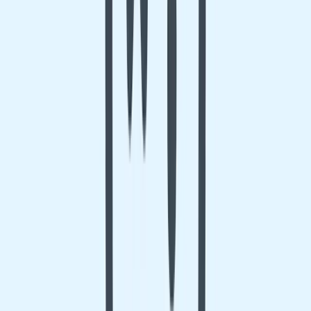
Nhập đúng User ID và Server ID để Bitsika chuyển Kim
Cương vào tài khoản MLBB của bạn ngay lập tức ở Việt
Nam.
Giao Kim Cương Tức Thì Sau Mọi Lần Nạp Trên
Bitsika
Với Bitsika, tốc độ là ưu tiên. Ở Việt Nam, nạp VND qua MoMo,
ZaloPay, ShopeePay, thẻ ghi nợ, chuyển khoản ngân hàng hay nạp
crypto đều vào số dư ngay. Khi xác nhận mua, Kim Cương MLBB
được cộng tức thì vào tài khoản. Dù bạn nạp gấp trước trận đấu hay
tích trữ cho sự kiện lớn tại Việt Nam, Bitsika luôn đảm bảo Kim
Cương sẵn sàng đúng lúc.
Kim Cương được Bitsika cộng ngay vào tài khoản MLBB
khi giao dịch được xác nhận.
Tại Việt Nam, số dư Bitsika cập nhật tức thì khi nạp VND
hoặc crypto, giúp bạn mua liền tay.
Trải nghiệm end-to-end tốc độ cao trên Bitsika cho người chơi
Việt Nam, từ nạp tiền đến nhận Kim Cương.
Mobile Legends: Bang Bang Chỉ Là Một Phần